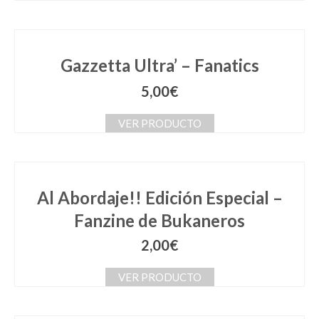
Gazzetta Ultra’ – Fanatics
5,00
€
VER PRODUCTO
Al Abordaje!! Edición Especial –
Fanzine de Bukaneros
2,00
€
VER PRODUCTO