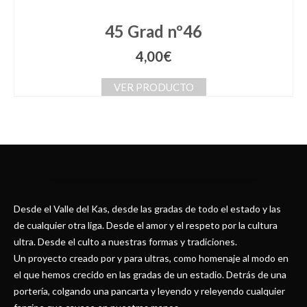
45 Grad nº46
4,00
€
VER PRODUCTO
Desde el Valle del Kas, desde las gradas de todo el estado y las
de cualquier otra liga. Desde el amor y el respeto por la cultura
ultra. Desde el culto a nuestras formas y tradiciones.
Un proyecto creado por y para ultras, como homenaje al modo en
el que hemos crecido en las gradas de un estadio. Detrás de una
portería, colgando una pancarta y leyendo y releyendo cualquier