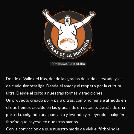
Desde el Valle del Kas, desde las gradas de todo el estado y las
de cualquier otra liga. Desde el amor y el respeto por la cultura
ultra. Desde el culto a nuestras formas y tradiciones.
Un proyecto creado por y para ultras, como homenaje al modo en
el que hemos crecido en las gradas de un estadio. Detrás de una
portería, colgando una pancarta y leyendo y releyendo cualquier
fanzine que cayese en nuestras manos.
Con la convicción de que nuestro modo de vivir el fútbol no le