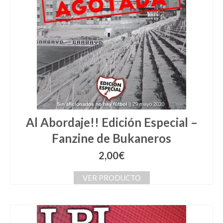
Al Abordaje!! Edición Especial –
Fanzine de Bukaneros
2,00
€
VER PRODUCTO