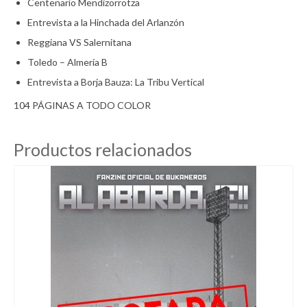
Centenario Mendizorrotza
Entrevista a la Hinchada del Arlanzón
Reggiana VS Salernitana
Toledo – Almería B
Entrevista a Borja Bauza: La Tribu Vertical
104 PÁGINAS A TODO COLOR
Productos relacionados