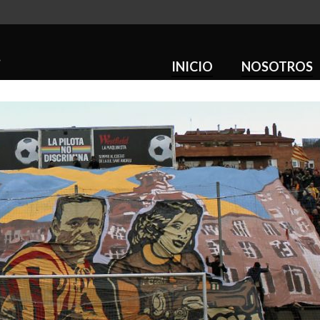
INICIO
NOSOTROS