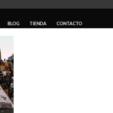
BLOG
TIENDA
CONTACTO