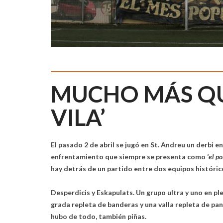
MUCHO MÁS QU
VILA’
El pasado 2 de abril se jugó en St. Andreu un derbi en
enfrentamiento que siempre se presenta como ‘
el po
hay detrás de un partido entre dos equipos históric
Desperdicis y Eskapulats. Un grupo ultra y uno en plen
grada repleta de banderas y una valla repleta de pa
hubo de todo, también piñas.